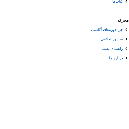
کتاب‌ها
معرفی
چرا دوره‌های آکادمی
منشور اخلاقی
راهنمای نصب
درباره‌ ما