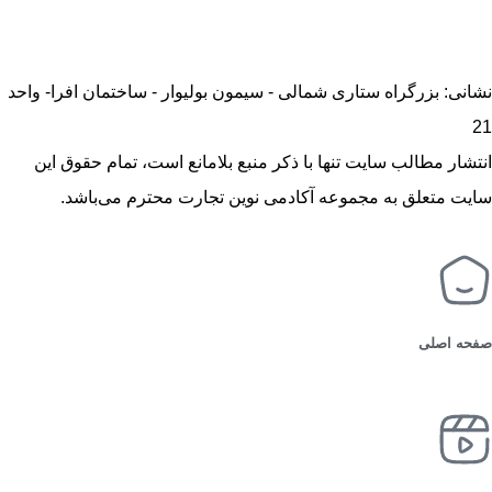
نشانی: بزرگراه ستاری شمالی - سیمون بولیوار - ساختمان افرا- واحد
21
انتشار مطالب سایت تنها با ذکر منبع بلامانع است، تمام حقوق این
سایت متعلق به مجموعه آکادمی نوین تجارت محترم می‌باشد.
صفحه اصلی