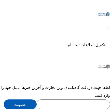
تکمیل اطلاعات ثبت نام
لطفا جهت دریافت گاهنامه‌ی نوین تجارت و آخرین خبرها ایمیل خود را
وارد کنید.
عضویت