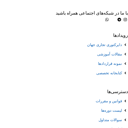
با ما در شبکه‌های اجتماعی همراه باشید
رویدادها
دایرکتوری تجاری جهان
مقالات آموزشی
نمونه قرارداد‌ها
کتابخانه تخصصی
دسترسی‌ها
قوانین و مقررات
لیست دوره‌ها
سوالات متداول