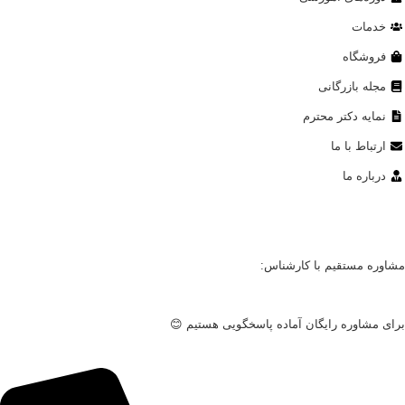
خدمات
فروشگاه
مجله بازرگانی
نمایه دکتر محترم
ارتباط با ما
درباره ما
مشاوره مستقیم با کارشناس:
برای مشاوره رایگان آماده پاسخگویی هستیم 😊