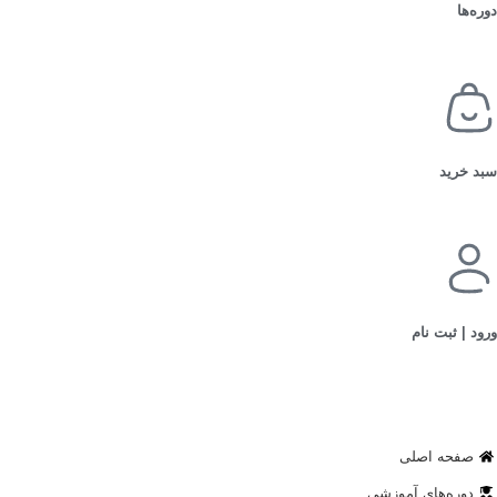
دوره‌ها
سبد خرید
ورود | ثبت نام
صفحه اصلی
دوره‌های آموزشی