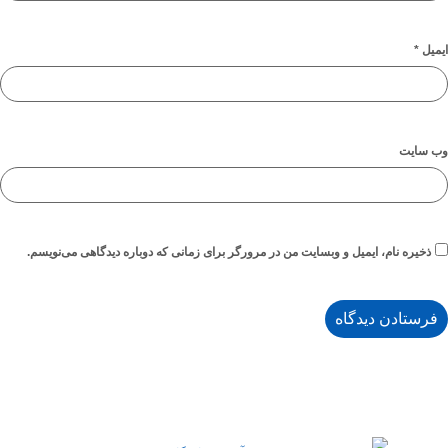
ت
 نام، ایمیل و وبسایت من در مرورگر برای زمانی که دوباره دیدگاهی می‌نویسم.