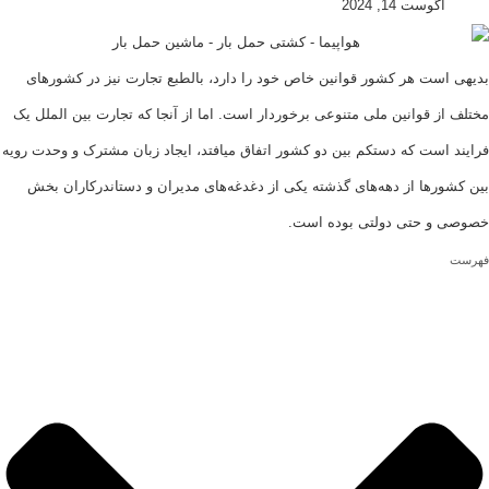
گوست 14, 2024
ست هر کشور قوانین خاص خود را دارد، بالطبع تجارت نیز در کشورهای
 قوانین ملی متنوعی برخوردار است. اما از آنجا که تجارت بین الملل یک
است که دستکم بین دو کشور اتفاق میافتد، ایجاد زبان مشترک و وحدت رویه
رها از دهه‌های گذشته یکی از دغدغه‌های مدیران و دستاندرکاران بخش
 حتی دولتی بوده است.