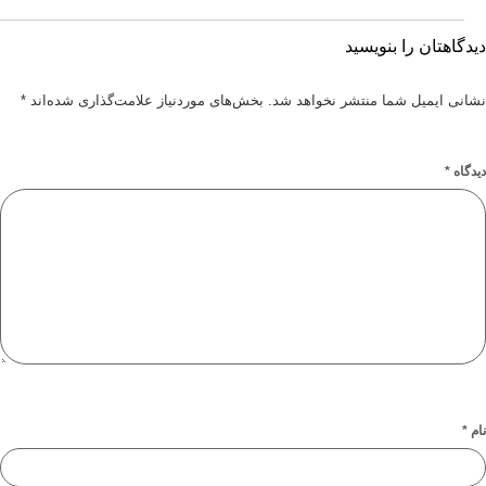
ان را بنویسید
یمیل شما منتشر نخواهد شد.
بخش‌های موردنیاز علامت‌گذاری شده‌اند
*