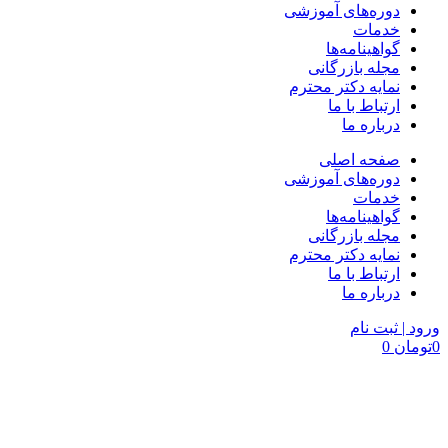
دوره‌های آموزشی
خدمات
گواهینامه‌ها
مجله بازرگانی
نمایه دکتر محترم
ارتباط با ما
درباره ما
صفحه اصلی
دوره‌های آموزشی
خدمات
گواهینامه‌ها
مجله بازرگانی
نمایه دکتر محترم
ارتباط با ما
درباره ما
ورود | ثبت نام
0
تومان
0