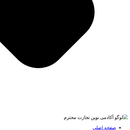
صفحه اصلی